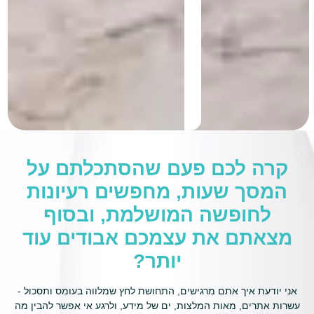
קרה לכם פעם שהסתכלתם על
המסך שעות, מחפשים רעיונות
לחופשה המושלמת, ובסוף
מצאתם את עצמכם אבודים עוד
יותר?
אני יודעת איך אתם מרגישים, התחושת לחץ שמלווה בעומס ותסכול -
עשרות אתרים, מאות המלצות, ים של מידע, ולרגע אי אפשר להבין מה