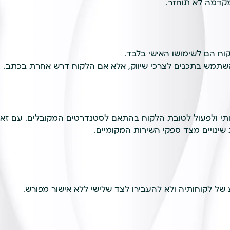
קדמה לא תוחזר.
וח הם לשימושו האישי בלבד.
מש בתכנים לצרכי שיווק, אלא אם הלקוח דרש אחרת בכתב.
תי ולפעול לטובת הלקוח בהתאם לסטנדרטים המקובלים. עם זאת
ינויים מצד ספקי השירות המקומיים.
 לקוחותיה ולא להעבירו לצד שלישי ללא אישור מפורש.