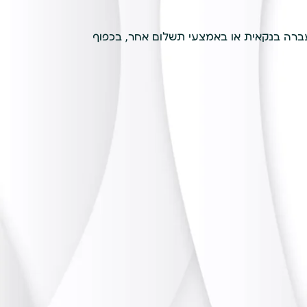
ברה בנקאית או באמצעי תשלום אחר, בכפוף