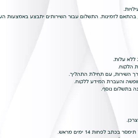
ויות.
 בהתאם לזמינות. התשלום עבור השירותים יתבצע באמצעות הע
 ללא עלות.
ת הלקוח.
ופשה והעברת המידע ללקוח.
ה בתשלום נוסף.
רכן.
כתב לפחות 14 ימים מראש.