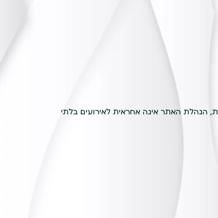
, הנהלת האתר אינה אחראית לאירועים בלתי