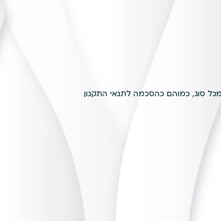
כל סוג, כמוהם כהסכמה לתנאי התקנון