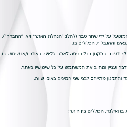
אים וההגבלות הכלולים בו.
תעדכן בתקנון בכל כניסה לאתר. גלישה באתר ו/או שימוש בו מ
בר ועניין ומחייב את המשתמש על כל שימושיו באתר.
והתקנון מתייחס לבני שני המינים באופן שווה.
תאילנד, הכוללים בין היתר: